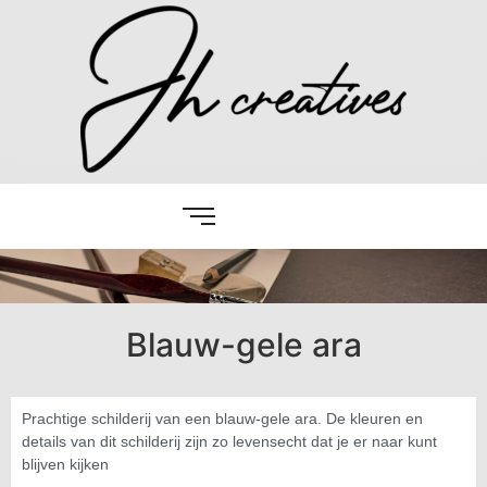
Blauw-gele ara
Prachtige schilderij van een blauw-gele ara. De kleuren en
details van dit schilderij zijn zo levensecht dat je er naar kunt
blijven kijken