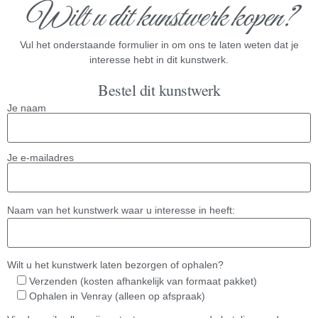
Wilt u dit kunstwerk kopen?
Vul het onderstaande formulier in om ons te laten weten dat je
interesse hebt in dit kunstwerk.
Bestel dit kunstwerk
Je naam
Je e-mailadres
Naam van het kunstwerk waar u interesse in heeft:
Wilt u het kunstwerk laten bezorgen of ophalen?
Verzenden (kosten afhankelijk van formaat pakket)
Ophalen in Venray (alleen op afspraak)