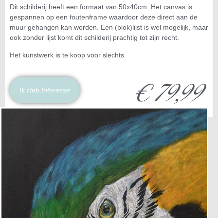
Dit schilderij heeft een formaat van 50x40cm. Het canvas is
gespannen op een foutenframe waardoor deze direct aan de
muur gehangen kan worden. Een (blok)lijst is wel mogelijk, maar
ook zonder lijst komt dit schilderij prachtig tot zijn recht.
Het kunstwerk is te koop voor slechts
€ 79,99
Ik Heb Interesse